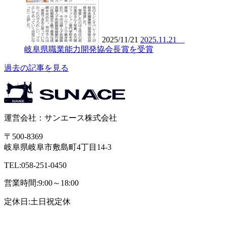
2025/11/21
2025.11.21
岐阜県職業能力開発協会長賞を受賞
過去の記事を見る
運営会社：サンエース株式会社
〒500-8369
岐阜県岐阜市敷島町4丁目14-3
TEL:058-251-0450
営業時間:9:00～18:00
定休日:土日祝定休