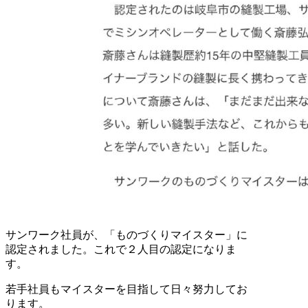
サンワーク社員が、「ものづくりマイスター」に
認定されました。これで２人目の認定になりま
す。
若手社員もマイスターを目指して日々努力してお
ります。