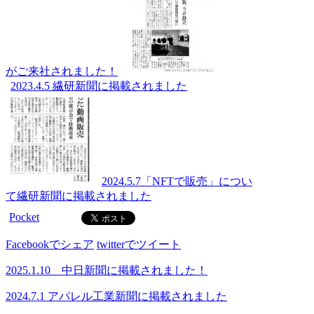
がご来社されました！
2023.4.5 繊研新聞に掲載されました
2024.5.7「NFTで販売」につい
て繊研新聞に掲載されました
Pocket
Facebookでシェア
twitterでツイート
2025.1.10 中日新聞に掲載されました！
2024.7.1 アパレル工業新聞に掲載されました