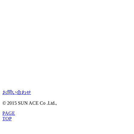
お問い合わせ
© 2015 SUN ACE Co .Ltd.,
PAGE
TOP