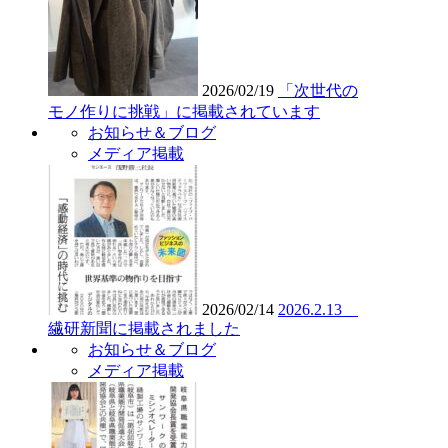
2026/02/19
「次世代の
モノ作りに挑戦」に掲載されています
お知らせ＆ブログ
メディア掲載
2026/02/14
2026.2.13
繊研新聞に掲載されました
お知らせ＆ブログ
メディア掲載