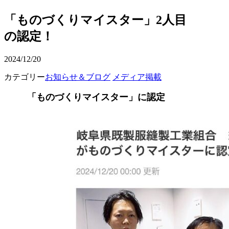
「ものづくりマイスター」2人目
の認定！
2024/12/20
カテゴリー
お知らせ＆ブログ
メディア掲載
「ものづくりマイスター」に認定