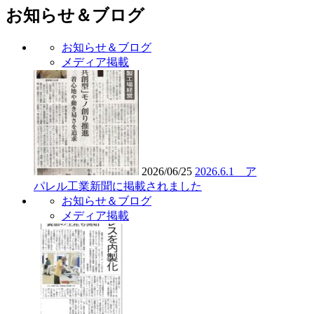
お知らせ＆ブログ
お知らせ＆ブログ
メディア掲載
2026/06/25
2026.6.1 ア
パレル工業新聞に掲載されました
お知らせ＆ブログ
メディア掲載