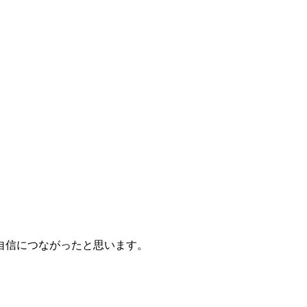
自信につながったと思います。