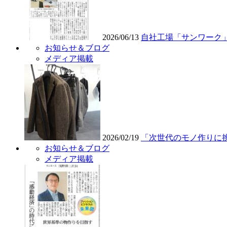
2026/06/13
自社工場「サンワーク
お知らせ＆ブログ
メディア掲載
2026/02/19
「次世代のモノ作りに
お知らせ＆ブログ
メディア掲載