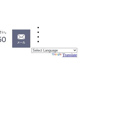
Powered by
Translate