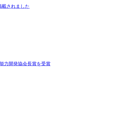
聞に掲載されました
県職業能力開発協会長賞を受賞