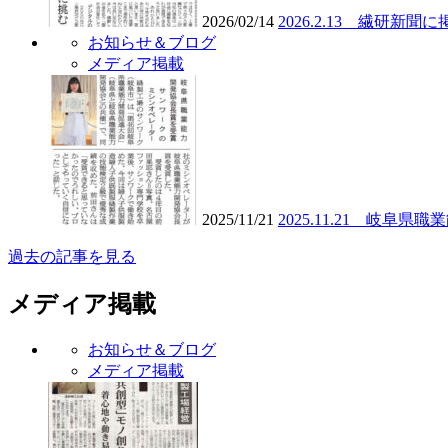
2026/02/14
2026.2.13 繊研新
お知らせ＆ブログ
メディア掲載
2025/11/21
2025.11.21 岐阜
過去の記事を見る
メディア掲載
お知らせ＆ブログ
メディア掲載