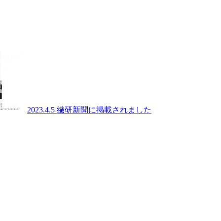
2023.4.5 繊研新聞に掲載されました