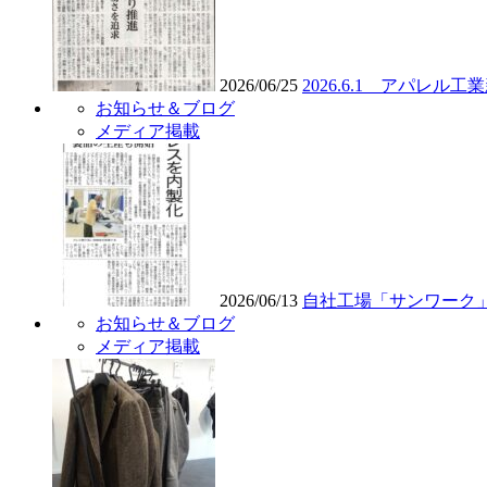
2026/06/25
2026.6.1 アパレ
お知らせ＆ブログ
メディア掲載
2026/06/13
自社工場「サンワーク
お知らせ＆ブログ
メディア掲載