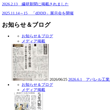
2026.2.13 繊研新聞に掲載されました
2025.11.14～15 「dDDD」展示会を開催
お知らせ＆ブログ
お知らせ＆ブログ
メディア掲載
2026/06/25
2026.6.1 アパレ
お知らせ＆ブログ
メディア掲載