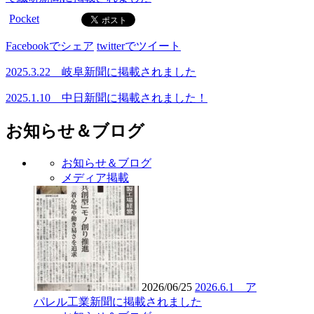
Pocket
Facebookでシェア
twitterでツイート
2025.3.22 岐阜新聞に掲載されました
2025.1.10 中日新聞に掲載されました！
お知らせ＆ブログ
お知らせ＆ブログ
メディア掲載
2026/06/25
2026.6.1 ア
パレル工業新聞に掲載されました