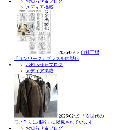
お知らせ＆ブログ
メディア掲載
2026/06/13
自社工場
「サンワーク」プレスを内製化
お知らせ＆ブログ
メディア掲載
2026/02/19
「次世代の
モノ作りに挑戦」に掲載されています
お知らせ＆ブログ