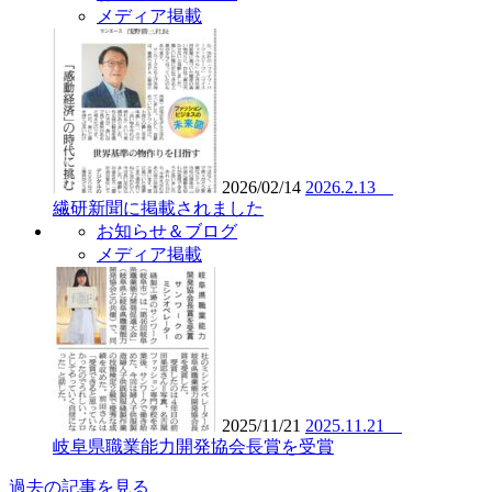
メディア掲載
2026/02/14
2026.2.13
繊研新聞に掲載されました
お知らせ＆ブログ
メディア掲載
2025/11/21
2025.11.21
岐阜県職業能力開発協会長賞を受賞
過去の記事を見る