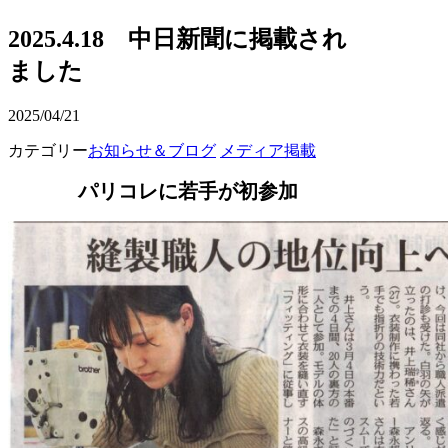
2025.4.18 中日新聞に掲載され
ました
2025/04/21
カテゴリー
お知らせ＆ブログ
メディア掲載
パリコレに若手が初参加