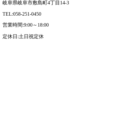
岐阜県岐阜市敷島町4丁目14-3
TEL:058-251-0450
営業時間:9:00～18:00
定休日:土日祝定休