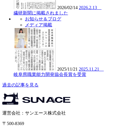
2026/02/14
2026.2.13
繊研新聞に掲載されました
お知らせ＆ブログ
メディア掲載
2025/11/21
2025.11.21
岐阜県職業能力開発協会長賞を受賞
過去の記事を見る
運営会社：サンエース株式会社
〒500-8369