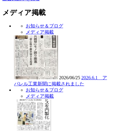
メディア掲載
お知らせ＆ブログ
メディア掲載
2026/06/25
2026.6.1 ア
パレル工業新聞に掲載されました
お知らせ＆ブログ
メディア掲載